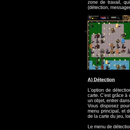
zone de travail, qu
(détection, message
A) Détection
L'option de détectio
carte. C'est grâce à
un objet, entrer dans
Vous disposez pour 
menu principal, et 
de la carte du jeu, l
Le menu de détectio