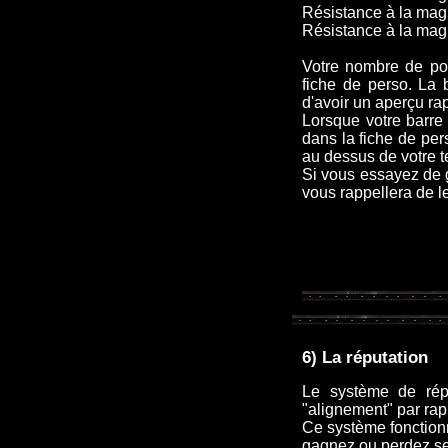
Résistance à la magie
Résistance à la magi
Votre nombre de poin
fiche de perso. La 
d'avoir un aperçu rap
Lorsque votre barre
dans la fiche de pers
au dessus de votre t
Si vous essayez de 
vous rappellera de le
6) La réputation
Le système de répu
"alignement" par rap
Ce système fonction
gagnez ou perdez se